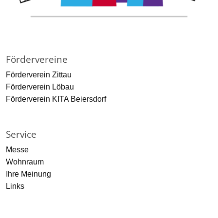
Fördervereine
Förderverein Zittau
Förderverein Löbau
Förderverein KITA Beiersdorf
Service
Messe
Wohnraum
Ihre Meinung
Links