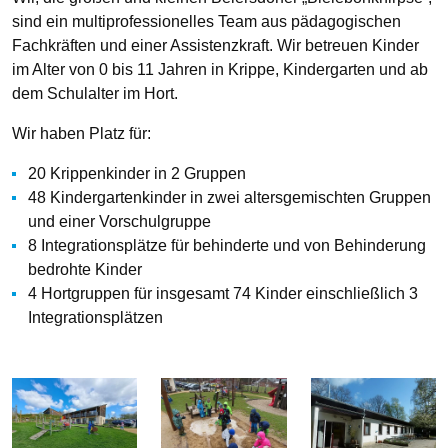
sind ein multiprofessionelles Team aus pädagogischen
Fachkräften und einer Assistenzkraft. Wir betreuen Kinder
im Alter von 0 bis 11 Jahren in Krippe, Kindergarten und ab
dem Schulalter im Hort.
Wir haben Platz für:
20 Krippenkinder in 2 Gruppen
48 Kindergartenkinder in zwei altersgemischten Gruppen
und einer Vorschulgruppe
8 Integrationsplätze für behinderte und von Behinderung
bedrohte Kinder
4 Hortgruppen für insgesamt 74 Kinder einschließlich 3
Integrationsplätzen