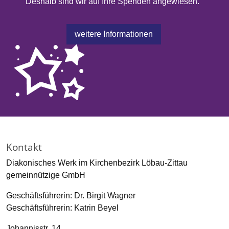
Deshalb sind wir auf Ihre Spenden angewiesen.
weitere Informationen
Kontakt
Diakonisches Werk im Kirchenbezirk Löbau-Zittau
gemeinnützige GmbH
Geschäftsführerin: Dr. Birgit Wagner
Geschäftsführerin: Katrin Beyel
Johannisstr. 14