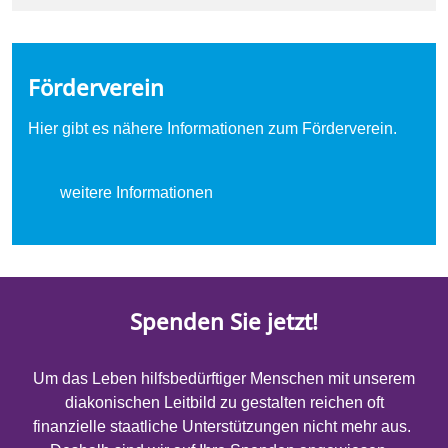
Förderverein
Hier gibt es nähere Informationen zum Förderverein.
weitere Informationen
Spenden Sie jetzt!
Um das Leben hilfsbedürftiger Menschen mit unserem
diakonischen Leitbild zu gestalten reichen oft
finanzielle staatliche Unterstützungen nicht mehr aus.