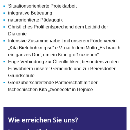
Situationsorientierte Projektarbeit
integrative Betreuung
naturorientierte Pädagogik
Christliches Profil entsprechend dem Leitbild der
Diakonie
Intensive Zusammenarbeit mit unserem Förderverein
„Kita Bielebohknirpse“ e.V. nach dem Motto „Es braucht
ein ganzes Dorf, um ein Kind großzuziehen“
Enge Verbindung zur Öffentlichkeit, besonders zu den
Einwohnern unserer Gemeinde und zur Beiersdorfer
Grundschule
Grenzüberschreitende Partnerschaft mit der
tschechischen Kita „zvonecek“ in Hejnice
Wie erreichen Sie uns?