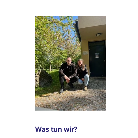
Was tun wir?