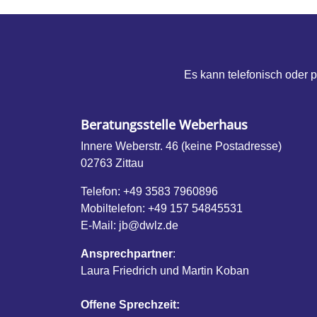
Es kann telefonisch oder 
Beratungsstelle Weberhaus
Innere Weberstr. 46 (keine Postadresse)
02763
Zittau
Telefon:
+49 3583 7960896
Mobiltelefon:
+49 157 54845531
E-Mail:
jb@dwlz.de
Ansprechpartner
:
Laura Friedrich und Martin Koban
Offene Sprechzeit: