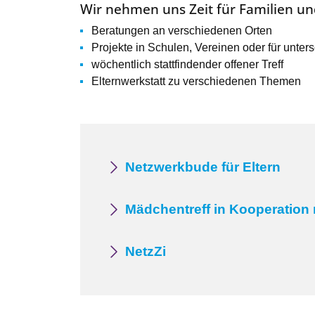
Wir nehmen uns Zeit für Familien u
Beratungen an verschiedenen Orten
Projekte in Schulen, Vereinen oder für unt
wöchentlich stattfindender offener Treff
Elternwerkstatt zu verschiedenen Themen
Netzwerkbude für Eltern
Mädchentreff in Kooperation
NetzZi