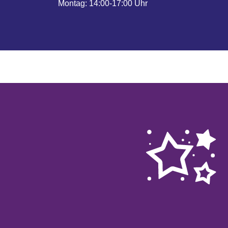
Montag: 14:00-17:00 Uhr