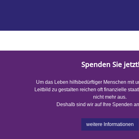
Spenden Sie jetzt
Um das Leben hilfsbedürftiger Menschen mit 
Leitbild zu gestalten reichen oft finanzielle sta
nicht mehr aus.
Deshalb sind wir auf Ihre Spenden 
weitere Informationen