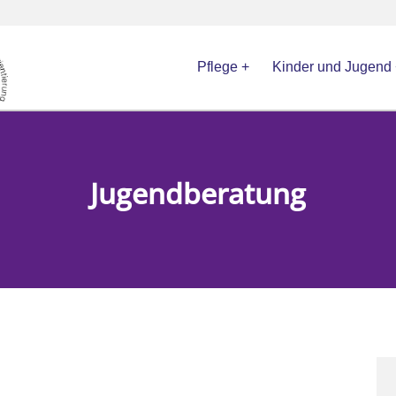
Pflege
Kinder und Jugend
Jugendberatung