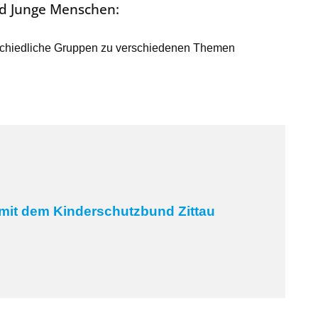
nd Junge Menschen:
erschiedliche Gruppen zu verschiedenen Themen
 mit dem Kinderschutzbund Zittau