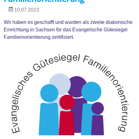
10.07.2023
Wir haben es geschafft und wurden als zweite diakonische
Einrichtung in Sachsen für das Evangelische Gütesiegel
Familieinorientierung zertifiziert.