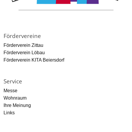
Fördervereine
Förderverein Zittau
Förderverein Löbau
Förderverein KITA Beiersdorf
Service
Messe
Wohnraum
Ihre Meinung
Links