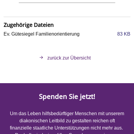
Zugehörige Dateien
Ev. Gütesiegel Familienorientierung
83 KB
zurück zur Übersicht
Spenden Sie jetzt!
Um das Leben hilfsbedürftiger Menschen mit unserem
diakonischen Leitbild zu gestalten reichen oft
finanzielle staatliche Unterstützungen nicht mehr aus.